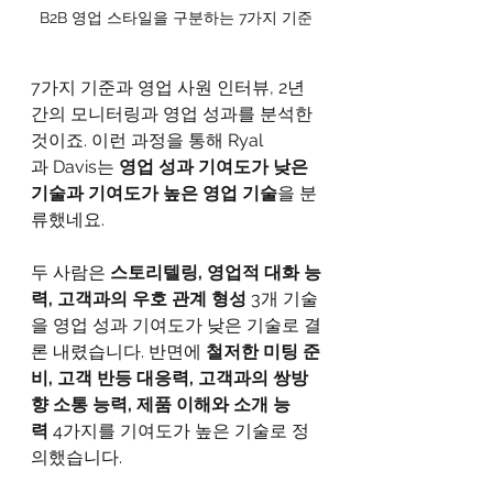
B2B 영업 스타일을 구분하는 7가지 기준
7가지 기준과 영업 사원 인터뷰, 2년 
간의 모니터링과 영업 성과를 분석한 
것이죠. 이런 과정을 통해 Ryal
과 Davis는 
영업 성과 기여도가 낮은 
기술과 기여도가 높은 영업 기술
을 분
류했네요. 
두 사람은 
스토리텔링, 영업적 대화 능
력, 고객과의 우호 관계 형성
 3개 기술
을 영업 성과 기여도가 낮은 기술로 결
론 내렸습니다. 반면에 
철저한 미팅 준
비, 고객 반등 대응력, 고객과의 쌍방
향 소통 능력, 제품 이해와 소개 능
력
 4가지를 기여도가 높은 기술로 정
의했습니다. 