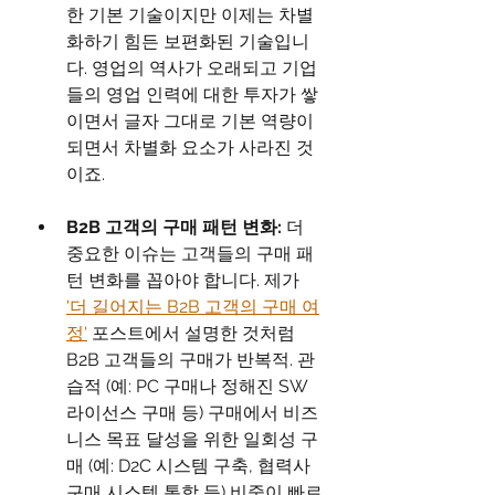
한 기본 기술이지만 이제는 차별
화하기 힘든 보편화된 기술입니
다. 영업의 역사가 오래되고 기업
들의 영업 인력에 대한 투자가 쌓
이면서 글자 그대로 기본 역량이 
되면서 차별화 요소가 사라진 것
이죠.
B2B 고객의 구매 패턴 변화:
 더 
중요한 이슈는 고객들의 구매 패
턴 변화를 꼽아야 합니다. 제가 
'더 길어지는 B2B 고객의 구매 여
정'
 포스트에서 설명한 것처럼 
B2B 고객들의 구매가 반복적. 관
습적 (예: PC 구매나 정해진 SW 
라이선스 구매 등) 구매에서 비즈
니스 목표 달성을 위한 일회성 구
매 (예: D2C 시스템 구축, 협력사 
구매 시스템 통합 등) 비중이 빠르