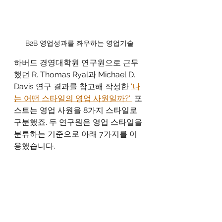
B2B 영업성과를 좌우하는 영업기술
하버드 경영대학원 연구원으로 근무
했던 R. Thomas Ryal과 Michael D. 
Davis 연구 결과를 참고해 작성한 
'나
는 어떤 스타일의 영업 사원일까?' 
 포
스트는 영업 사원을 8가지 스타일로 
구분했죠. 두 연구원은 영업 스타일을 
분류하는 기준으로 아래 7가지를 이
용했습니다.