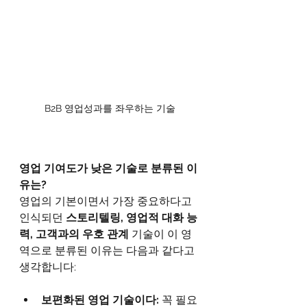
B2B 영업성과를 좌우하는 기술
영업 기여도가 낮은 기술로 분류된 이
유는?
영업의 기본이면서 가장 중요하다고 
인식되던 
스토리텔링, 영업적 대화 능
력, 고객과의 우호 관계 
기술이 이 영
역으로 분류된 이유는 다음과 같다고 
생각합니다:
보편화된 영업 기술이다:
 꼭 필요