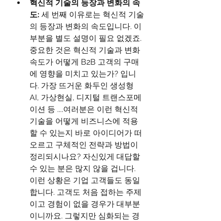
혁신적 기술의 등장과 변화의 속
도: 
세 번째 이유로는 혁신적 기술
의 등장과 변화의 속도입니다. 이 
부분을 별도 설명이 필요 없겠죠. 
중요한 것은 혁신적 기술과 변화 
속도가 어떻게 B2B 고객의 구매
에 영향을 미치고 있는가? 입니
다. 가장 뜨거운 화두인 생성형 
AI, 가상현실, 디지털 트랜스포메
이션 등 ....여러분은 이런 혁신적 
기술을 어떻게 비즈니스에 적용
할 수 있는지 바로 아이디어가 떠
오르고 구체적인 전략과 방법이 
정리되시나요? 자신있게 대답할 
수 있는 분은 많지 않을 겁니다. 
이런 상황은 기업 고객들도 동일
합니다. 고객도 처음 접하는 주제
이고 경험이 없을 경우가 대부분
이니까요. 그렇지만 심화되는 경