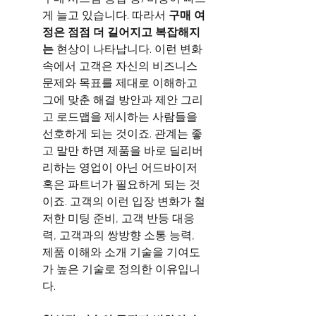
게 늘고 있습니다. 따라서 
구매 여
정은 점점 더 길어지고 복잡해지
는 
현상이 나타납니다. 이런 변화 
속에서 고객은 자신의 비즈니스 
문제와 목표를 제대로 이해하고 
그에 맞춘 해결 방안과 제안 그리
고 로드맵을 제시하는 사람들을 
선호하게 되는 것이죠. 관계는 좋
고 말만 하면 제품을 바로 딜리버
리하는 영업이 아닌 어드바이저 
혹은 파트너가 필요하게 되는 것
이죠. 고객의 이런 입장 변화가 철
저한 미팅 준비, 고객 반등 대응
력, 고객과의 쌍방향 소통 능력, 
제품 이해와 소개 기술을 기여도
가 높은 기술로 정의한 이유입니
다. 