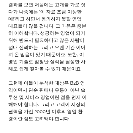
결과를 보면 처음에는 고개를 가로 짓
다가 나중에는 '이 자료 조금 이상한
데!'라고 하면서 동의하지 못할 영업 
대표들이 많을 겁니다. 그 마음은 충분
히 이해합니다. 성공하는 영업이 되기 
위해 반드시 필요하다고 많은 사람이 
절대 신뢰하는 그리고 오랜 기간 이어
져 온 믿음이 있기 때문이죠. 또한, 이 
영업 기술로 엄청난 실적을 달성한 사
례도 쉽게 찾아볼 수 있기 때문이죠.
그런데 이들이 분석한 대상은 B2B 영
역이면서 단순 판매나 유통이 아닌 솔
루션 및 서비스 영업이란 점을 먼저 이
해해야 합니다. 그리고 고객이 시장의 
권력을 가진 2000년 이후의 영업 환
경이란 점도 고려돼야 합니다.   