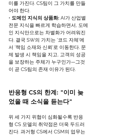
미를 가진다. CS팀이 그 가치를 만들
어야 한다.
• 
도메인 지식의 상품화: 
AI가 산업별 
전문 지식을 빠르게 학습하면서, 도메
인 지식만으로는 차별화가 어려워진
다. 결국 SW의 가치는 '코드 자체'에
서 '책임 소재와 신뢰'로 이동한다. 문
제 발생 시 책임을 지고, 고객의 성공
을 보장하는 주체가 누구인가—그것
이 곧 CS팀의 존재 이유가 된다.
반응형 CS의 한계: "이미 늦
었을 때 소식을 듣는다"
위 세 가지 위협이 심화될수록 반응
형 CS 모델의 취약점은 더욱 두드러
진다. 과거형 CS에서 CSM의 업무는 