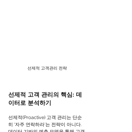
선제적 고객관리 전략
선제적 고객 관리의 핵심: 데
이터로 분석하기
선제적(Proactive) 고객 관리는 단순
히 '자주 연락하라'는 전략이 아니다. 
데이터 기반의 예측 모델을 통해 고객