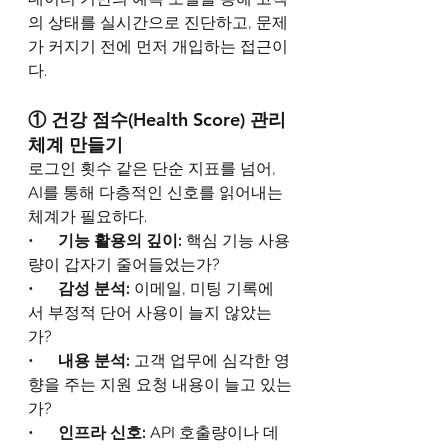
의 상태를 실시간으로 진단하고, 문제
가 커지기 전에 먼저 개입하는 접근이
다.
① 건강 점수(Health Score) 관리 
체계 만들기
로그인 횟수 같은 단순 지표를 넘어, 
AI를 통해 다층적인 신호를 읽어내는 
체계가 필요하다.
•      
기능 활용의 깊이: 
핵심 기능 사용
량이 갑자기 줄어들었는가?
•      
감성 분석: 
이메일, 미팅 기록에
서 부정적 단어 사용이 늘지 않았는
가?
•      
내용 분석: 
고객 업무에 심각한 영
향을 주는 지원 요청 내용이 늘고 있는
가?
•      
인프라 신호: 
API 호출량이나 데