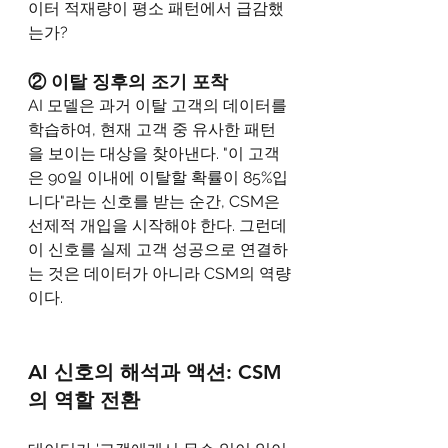
이터 적재량이 평소 패턴에서 급감했
는가?
② 이탈 징후의 조기 포착
AI 모델은 과거 이탈 고객의 데이터를 
학습하여, 현재 고객 중 유사한 패턴
을 보이는 대상을 찾아낸다. "이 고객
은 90일 이내에 이탈할 확률이 85%입
니다"라는 신호를 받는 순간, CSM은 
선제적 개입을 시작해야 한다. 그런데 
이 신호를 실제 고객 성공으로 연결하
는 것은 데이터가 아니라 CSM의 역량
이다.
AI 신호의 해석과 액션: CSM
의 역할 전환