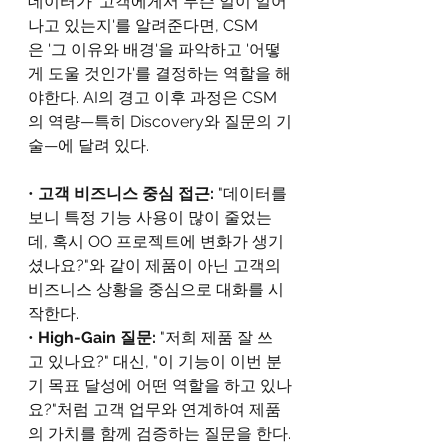
데이터가 '고객에게서 무슨 일이 일어
나고 있는지'를 알려준다면, CSM
은 '그 이유와 배경'을 파악하고 '어떻
게 도울 것인가'를 결정하는 역할을 해
야한다. AI의 경고 이후 과정은 CSM
의 역량—특히 Discovery와 질문의 기
술—에 달려 있다.
• 
고객 비즈니스 중심 접근: 
"데이터를 
보니 특정 기능 사용이 많이 줄었는
데, 혹시 OO 프로젝트에 변화가 생기
셨나요?"와 같이 제품이 아닌 고객의 
비즈니스 상황을 중심으로 대화를 시
작한다.
• 
High-Gain 질문: 
"저희 제품 잘 쓰
고 있나요?" 대신, "이 기능이 이번 분
기 목표 달성에 어떤 역할을 하고 있나
요?"처럼 고객 업무와 연계하여 제품
의 가치를 함께 검증하는 질문을 한다.