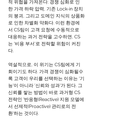
적 위협을 가져온다: 경쟁 심화로 인
한 가격 하락 압력, 기존 Lock-in 장치
의 붕괴, 그리고 도메인 지식의 상품화
로 인한 차별화 약화다. 이런 환경에
서 CS팀이 고객 요청에 수동적으로 
대응하는 과거 전략을 고수하면, CS
는 '비용 부서'로 전락할 위험이 커진
다.
역설적으로, 이 위기는 CS팀에게 기
회이기도 하다. 가격 경쟁이 심화될수
록 고객이 우리를 선택하는 이유는 '기
능'이 아니라 '신뢰와 성과'가 된다. 그 
신뢰를 쌓는 방법이 바로 과거형 CS 
전략인 '반응형(Reactive) 지원 모델에
서 선제적(Proactive) 관리로의 전
환'하는 것이다.