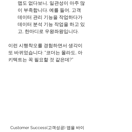
맵도 없다보니, 일관성이 아주 많
이 부족합니다. 예를 들어, 고객 
데이터 관리 기능을 작업하다가 
데이터 분석 기능 작업을 하고 있
고, 한마디로 우왕좌왕입니다.
이런 시행착오를 경험하면서 생각이 
또 바뀌었습니다: “코더는 몰라도, 아
키텍트는 꼭 필요할 것 같은데?”
Customer Success(고객성공) 앱을 바이