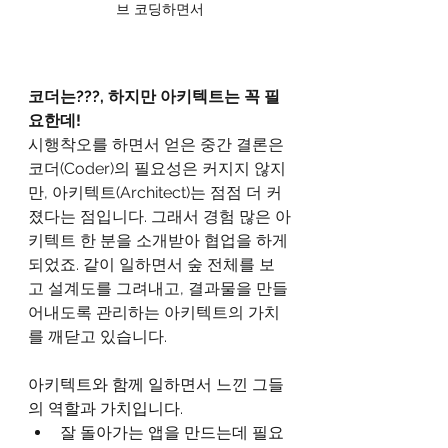
브 코딩하면서
코더는???, 하지만 아키텍트는 꼭 필
요한데!
시행착오를 하면서 얻은 중간 결론은 
코더(Coder)의 필요성은 커지지 않지
만, 아키텍트(Architect)는 점점 더 커
졌다는 점입니다. 그래서 경험 많은 아
키텍트 한 분을 소개받아 협업을 하게 
되었죠. 같이 일하면서 숲 전체를 보
고 설계도를 그려내고, 결과물을 만들
어내도록 관리하는 아키텍트의 가치
를 깨닫고 있습니다.
아키텍트와 함께 일하면서 느낀 그들
의 역할과 가치입니다.
잘 돌아가는 앱을 만드는데 필요