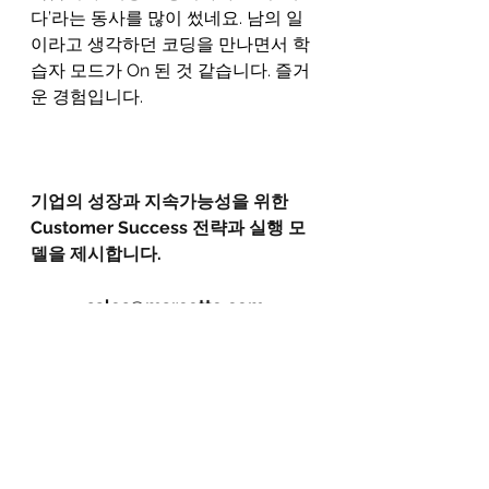
다’라는 동사를 많이 썼네요. 남의 일
이라고 생각하던 코딩을 만나면서 학
습자 모드가 On 된 것 같습니다. 즐거
운 경험입니다.
기업의 성장과 지속가능성을 위한 
Customer Success 전략과 실행 모
델을 제시합니다.
sales@marcetto.com
▶ 해당 콘텐츠는 저작권법에 의하여 
보호받는 저작물로 (주)마르케또에 저
작권이 있습니다.
▶ 해당 콘텐츠는 사전 동의없이 2차 
가공 및 영리적 이용을 허용하지 않습