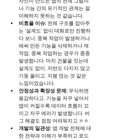
자신이 만드는 앱의 전체 그림이
나 기능 간의 유기적인 관계는 잘 
이해하지 못하는 것 같습니다.
비효율 이슈:
 전체 구조를 잡아주
는 '설계도' 없이 대화로만 진행하
다 보니, 중복 작업이 발생하거나 
애써 만든 기능을 삭제하거나 재
작업, 중복 작업하는 경우가 종종 
발생합니다. 마치 건물을 짓는데 
설계도 없이, 지반도 다지지 않고 
기둥 올리고, 지붕 얹는 것 같은 
느낌이었습니다.
안정성과 확장성 문제:
 무식하면 
용감하다고, 기능을 자꾸 넣어서 
앱이 커질수록 데이터 흐름이 꼬
이고 자꾸 에러가 발생합니다. 버
그 해결도 점점 어려워지고 ㅎㅎ.
개발의 일관성: 
앱 개발 전체에 대
한 전략과 이해가 부족하고 로드