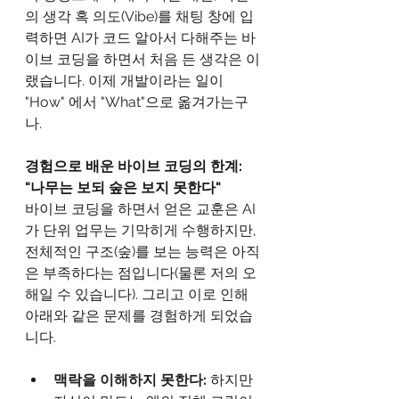
의 생각 혹 의도(Vibe)를 채팅 창에 입
력하면 AI가 코드 알아서 다해주는 바
이브 코딩을 하면서 처음 든 생각은 이
랬습니다. 이제 개발이라는 일이 
"How" 에서 "What"으로 옮겨가는구
나. 
경험으로 배운 바이브 코딩의 한계: 
"나무는 보되 숲은 보지 못한다"
바이브 코딩을 하면서 얻은 교훈은 AI
가 단위 업무는 기막히게 수행하지만, 
전체적인 구조(숲)를 보는 능력은 아직
은 부족하다는 점입니다(물론 저의 오
해일 수 있습니다). 그리고 이로 인해 
아래와 같은 문제를 경험하게 되었습
니다.  
맥락을 이해하지 못한다:
 하지만 